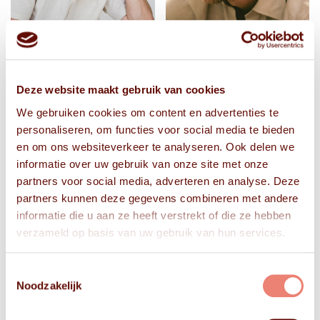
Deze website maakt gebruik van cookies
We gebruiken cookies om content en advertenties te
personaliseren, om functies voor social media te bieden
en om ons websiteverkeer te analyseren. Ook delen we
informatie over uw gebruik van onze site met onze
partners voor social media, adverteren en analyse. Deze
partners kunnen deze gegevens combineren met andere
informatie die u aan ze heeft verstrekt of die ze hebben
verzameld op basis van uw gebruik van hun services.
Toestemmingsselectie
Noodzakelijk