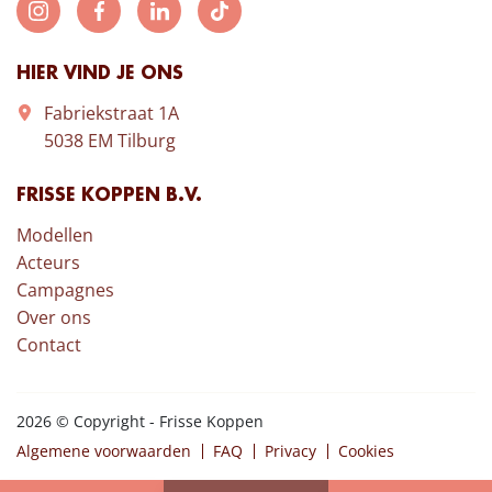
HIER VIND JE ONS
Fabriekstraat 1A
5038 EM Tilburg
FRISSE KOPPEN B.V.
Modellen
Acteurs
Campagnes
Over ons
Contact
2026 © Copyright - Frisse Koppen
Algemene voorwaarden
FAQ
Privacy
Cookies