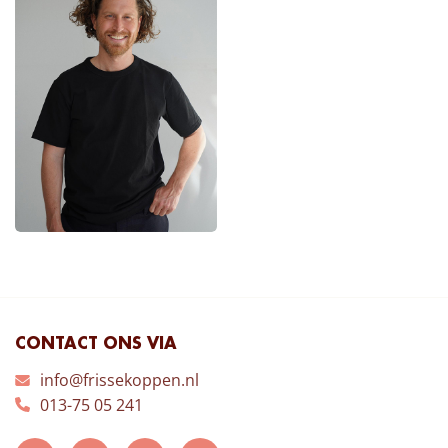
CONTACT ONS VIA
info@frissekoppen.nl
013-75 05 241