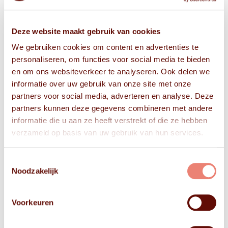
Deze website maakt gebruik van cookies
We gebruiken cookies om content en advertenties te
personaliseren, om functies voor social media te bieden
en om ons websiteverkeer te analyseren. Ook delen we
informatie over uw gebruik van onze site met onze
partners voor social media, adverteren en analyse. Deze
partners kunnen deze gegevens combineren met andere
informatie die u aan ze heeft verstrekt of die ze hebben
verzameld op basis van uw gebruik van hun services.
Toestemmingsselectie
Noodzakelijk
Voorkeuren