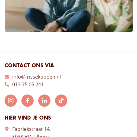
CONTACT ONS VIA
info@frissekoppen.nl
013-75 05 241
HIER VIND JE ONS
Fabriekstraat 1A
5038 EM Tilburg