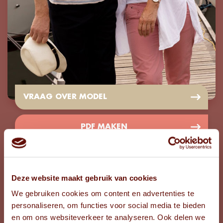
VRAAG OVER MODEL
PDF MAKEN
Meet
TRUDI & JAN
Deze website maakt gebruik van cookies
We gebruiken cookies om content en advertenties te
personaliseren, om functies voor social media te bieden
Koppels
en om ons websiteverkeer te analyseren. Ook delen we