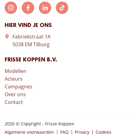
HIER VIND JE ONS
Fabriekstraat 1A
5038 EM Tilburg
FRISSE KOPPEN B.V.
Modellen
Acteurs
Campagnes
Over ons
Contact
2026 © Copyright - Frisse Koppen
Algemene voorwaarden
FAQ
Privacy
Cookies