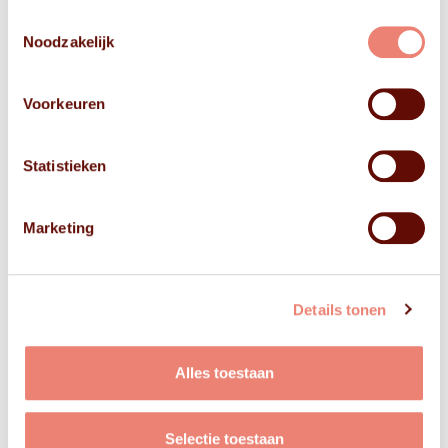
Toestemmingsselectie
Noodzakelijk
Voorkeuren
Statistieken
Marketing
Details tonen
Alles toestaan
Selectie toestaan