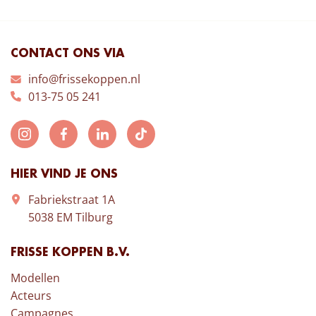
CONTACT ONS VIA
info@frissekoppen.nl
013-75 05 241
HIER VIND JE ONS
Fabriekstraat 1A
5038 EM Tilburg
FRISSE KOPPEN B.V.
Modellen
Acteurs
Campagnes