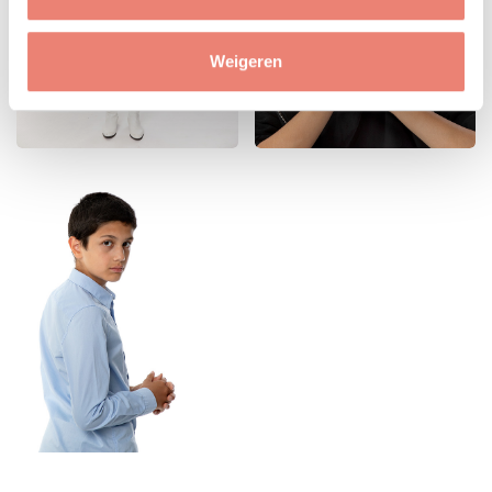
Weigeren