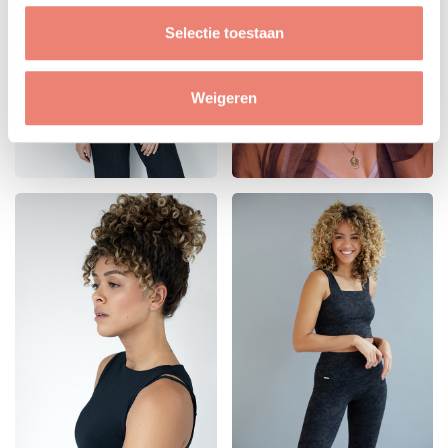
Selectie toestaan
Weigeren