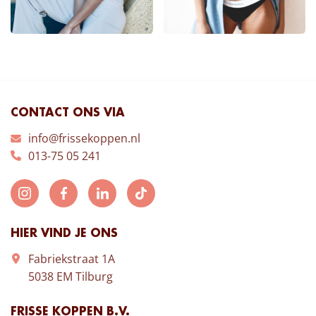
CONTACT ONS VIA
info@frissekoppen.nl
013-75 05 241
HIER VIND JE ONS
Fabriekstraat 1A
5038 EM Tilburg
FRISSE KOPPEN B.V.