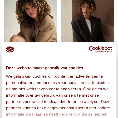
Deze website maakt gebruik van cookies
We gebruiken cookies om content en advertenties te
personaliseren, om functies voor social media te bieden
en om ons websiteverkeer te analyseren. Ook delen we
informatie over uw gebruik van onze site met onze
partners voor social media, adverteren en analyse. Deze
partners kunnen deze gegevens combineren met andere
informatie die u aan ze heeft verstrekt of die ze hebben