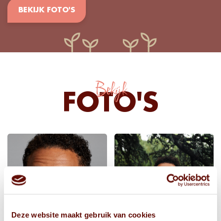
BEKIJK FOTO'S
Bekijk
FOTO'S
Deze website maakt gebruik van cookies