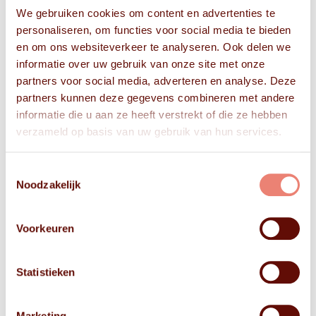
We gebruiken cookies om content en advertenties te
personaliseren, om functies voor social media te bieden
en om ons websiteverkeer te analyseren. Ook delen we
informatie over uw gebruik van onze site met onze
partners voor social media, adverteren en analyse. Deze
partners kunnen deze gegevens combineren met andere
informatie die u aan ze heeft verstrekt of die ze hebben
verzameld op basis van uw gebruik van hun services.
Toestemmingsselectie
Noodzakelijk
Voorkeuren
Statistieken
Marketing