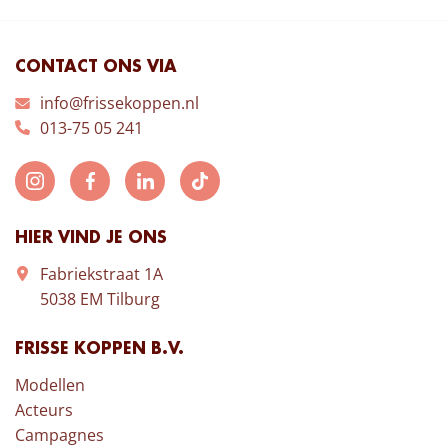
CONTACT ONS VIA
info@frissekoppen.nl
013-75 05 241
HIER VIND JE ONS
Fabriekstraat 1A
5038 EM Tilburg
FRISSE KOPPEN B.V.
Modellen
Acteurs
Campagnes