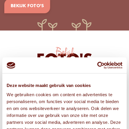
BEKIJK FOTO'S
Bekijk
FOTO'S
Deze website maakt gebruik van cookies
We gebruiken cookies om content en advertenties te
personaliseren, om functies voor social media te bieden
en om ons websiteverkeer te analyseren. Ook delen we
informatie over uw gebruik van onze site met onze
partners voor social media, adverteren en analyse. Deze