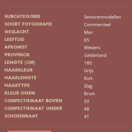
Seniorenmodellen
SUBCATEGORIE
Commercieel
SOORT FOTOGRAFIE
Man
GESLACHT
65
LEEFTIJD
Westers
AFKOMST
Gelderland
PROVINCIE
180
LENGTE (CM)
Grijs
HAARKLEUR
Kort
HAARLENGTE
Slag
HAARTYPE
Bruin
KLEUR OGEN
50
CONFECTIEMAAT BOVEN
48
CONFECTIEMAAT ONDER
41
SCHOENMAAT