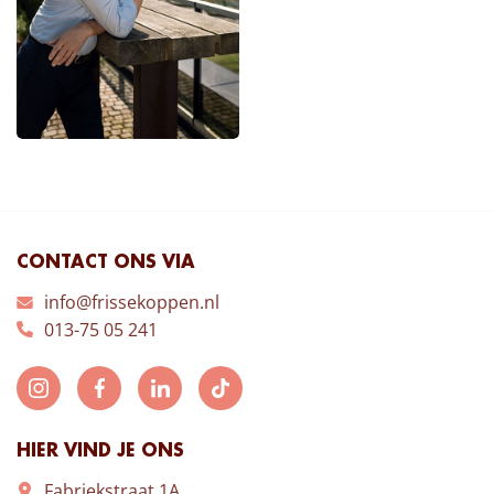
CONTACT ONS VIA
info@frissekoppen.nl
013-75 05 241
HIER VIND JE ONS
Fabriekstraat 1A