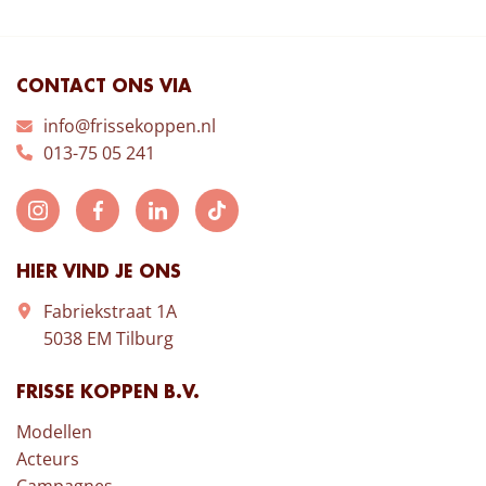
CONTACT ONS VIA
info@frissekoppen.nl
013-75 05 241
HIER VIND JE ONS
Fabriekstraat 1A
5038 EM Tilburg
FRISSE KOPPEN B.V.
Modellen
Acteurs