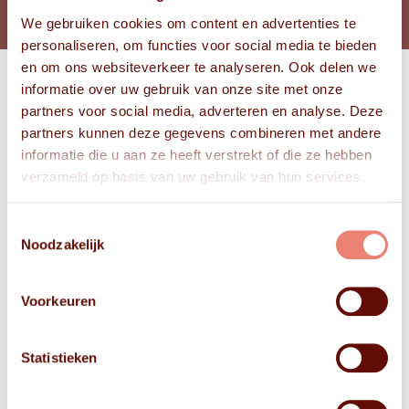
We gebruiken cookies om content en advertenties te
personaliseren, om functies voor social media te bieden
en om ons websiteverkeer te analyseren. Ook delen we
informatie over uw gebruik van onze site met onze
Bekijk
partners voor social media, adverteren en analyse. Deze
FOTO'S
partners kunnen deze gegevens combineren met andere
informatie die u aan ze heeft verstrekt of die ze hebben
verzameld op basis van uw gebruik van hun services.
Toestemmingsselectie
Noodzakelijk
Voorkeuren
Statistieken